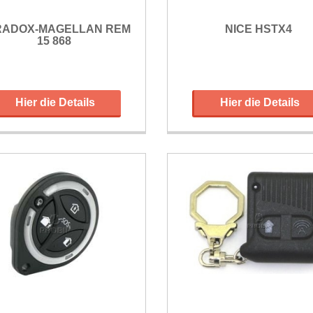
RADOX-MAGELLAN REM
NICE HSTX4
15 868
Hier die Details
Hier die Details