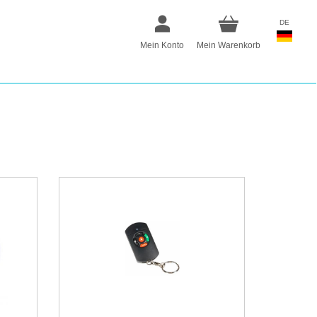
DE
Mein Konto
Mein Warenkorb