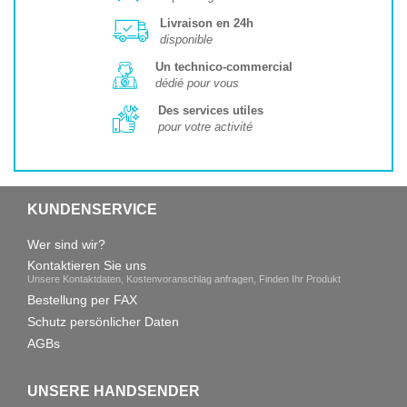
Livraison en 24h
disponible
Un technico-commercial
dédié pour vous
Des services utiles
pour votre activité
KUNDENSERVICE
Wer sind wir?
Kontaktieren Sie uns
Unsere Kontaktdaten, Kostenvoranschlag anfragen, Finden Ihr Produkt
Bestellung per FAX
Schutz persönlicher Daten
AGBs
UNSERE HANDSENDER