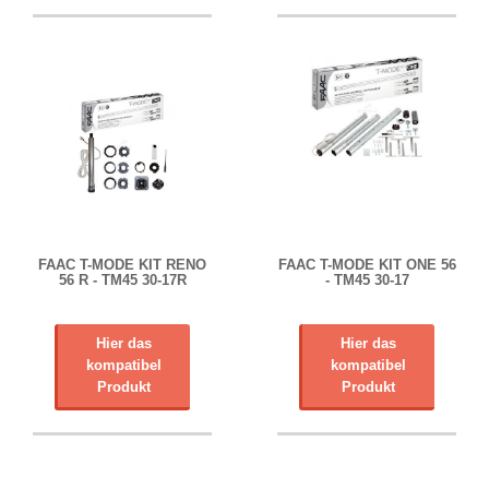
FAAC T-MODE KIT RENO
FAAC T-MODE KIT ONE 56
56 R - TM45 30-17R
- TM45 30-17
Hier das
Hier das
kompatibel
kompatibel
Produkt
Produkt