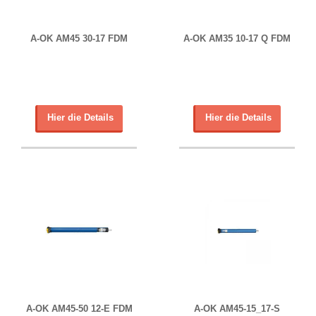
A-OK AM45 30-17 FDM
A-OK AM35 10-17 Q FDM
Hier die Details
Hier die Details
A-OK AM45-50 12-E FDM
A-OK AM45-15_17-S