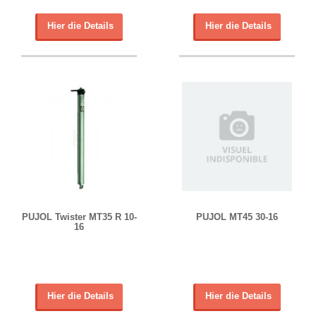
Hier die Details
Hier die Details
PUJOL Twister MT35 R 10-
PUJOL MT45 30-16
16
Hier die Details
Hier die Details