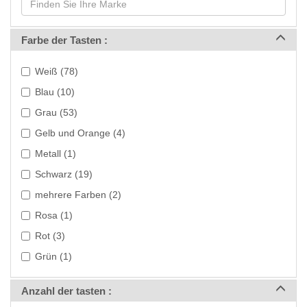
>
Farbe der Tasten :
Weiß (78)
Blau (10)
Grau (53)
Gelb und Orange (4)
Metall (1)
Schwarz (19)
mehrere Farben (2)
Rosa (1)
Rot (3)
Grün (1)
>
Anzahl der tasten :