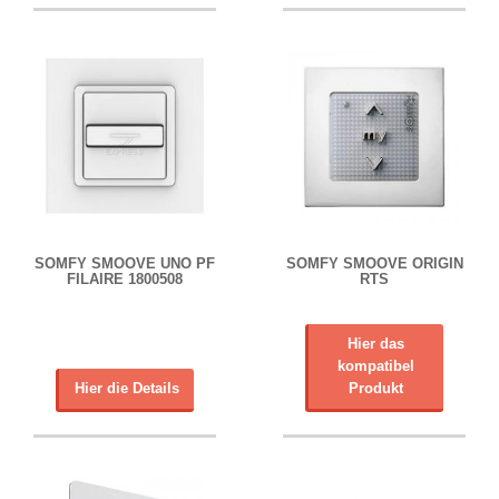
SOMFY SMOOVE UNO PF
SOMFY SMOOVE ORIGIN
FILAIRE 1800508
RTS
Hier das
kompatibel
Hier die Details
Produkt