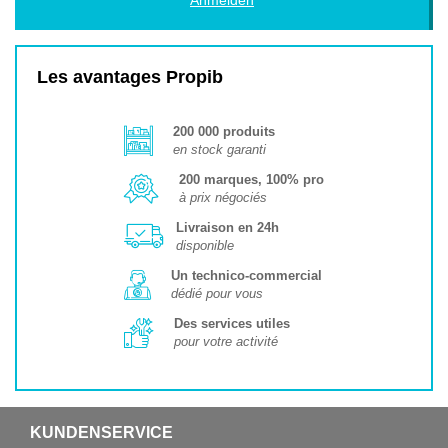
Les avantages Propib
200 000 produits
en stock garanti
200 marques, 100% pro
à prix négociés
Livraison en 24h
disponible
Un technico-commercial
dédié pour vous
Des services utiles
pour votre activité
KUNDENSERVICE