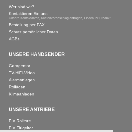
Wer sind wir?
Kontaktieren Sie uns
Unsere Kontaktdaten, Kostenvoranschlag anfragen, Finden Ihr Produkt
Bestellung per FAX
Schutz persönlicher Daten
AGBs
UNSERE HANDSENDER
Garagentor
TV-HiFi-Video
Alarmanlagen
Rolläden
Klimaanlagen
UNSERE ANTRIEBE
Für Rolltore
Für Flügeltor