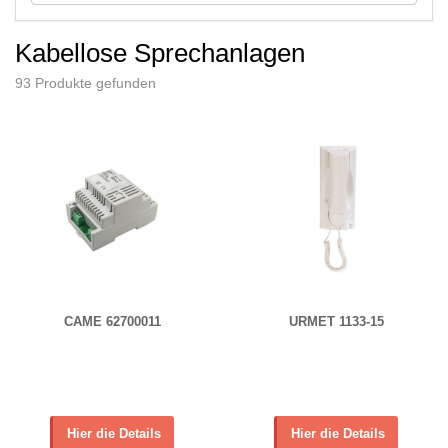
Kabellose Sprechanlagen
93 Produkte gefunden
CAME 62700011
URMET 1133-15
Hier die Details
Hier die Details