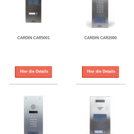
CARDIN CAR5001
CARDIN CAR2000
Hier die Details
Hier die Details