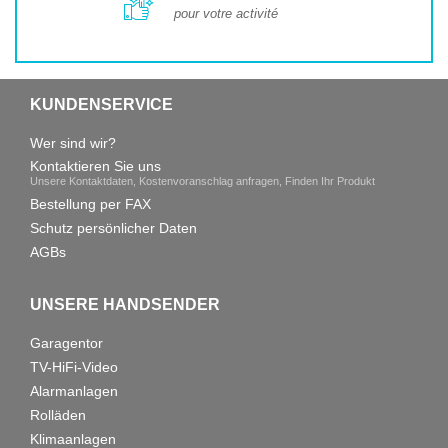
pour votre activité
KUNDENSERVICE
Wer sind wir?
Kontaktieren Sie uns
Unsere Kontaktdaten, Kostenvoranschlag anfragen, Finden Ihr Produkt
Bestellung per FAX
Schutz persönlicher Daten
AGBs
UNSERE HANDSENDER
Garagentor
TV-HiFi-Video
Alarmanlagen
Rolläden
Klimaanlagen