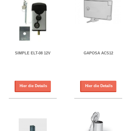
SIMPLE ELT-08 12V
GAPOSA ACS12
Hier die Details
Hier die Details