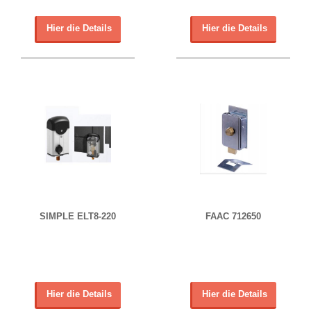
Hier die Details
Hier die Details
SIMPLE ELT8-220
FAAC 712650
Hier die Details
Hier die Details