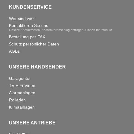
KUNDENSERVICE
Wer sind wir?
Kontaktieren Sie uns
Unsere Kontaktdaten, Kostenvoranschlag anfragen, Finden Ihr Produkt
Bestellung per FAX
Schutz persönlicher Daten
AGBs
UNSERE HANDSENDER
Garagentor
TV-HiFi-Video
Alarmanlagen
Rolläden
Klimaanlagen
UNSERE ANTRIEBE