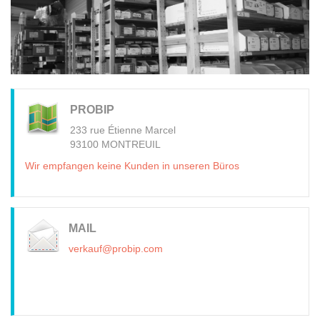
PROBIP
233 rue Étienne Marcel
93100 MONTREUIL
Wir empfangen keine Kunden in unseren Büros
MAIL
verkauf@probip.com