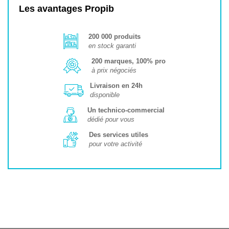
Les avantages Propib
200 000 produits
en stock garanti
200 marques, 100% pro
à prix négociés
Livraison en 24h
disponible
Un technico-commercial
dédié pour vous
Des services utiles
pour votre activité