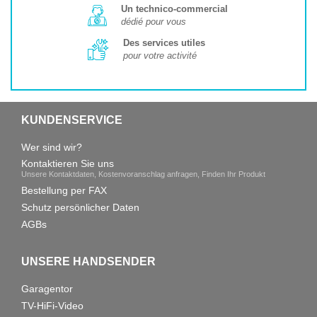
Un technico-commercial
dédié pour vous
Des services utiles
pour votre activité
KUNDENSERVICE
Wer sind wir?
Kontaktieren Sie uns
Unsere Kontaktdaten, Kostenvoranschlag anfragen, Finden Ihr Produkt
Bestellung per FAX
Schutz persönlicher Daten
AGBs
UNSERE HANDSENDER
Garagentor
TV-HiFi-Video