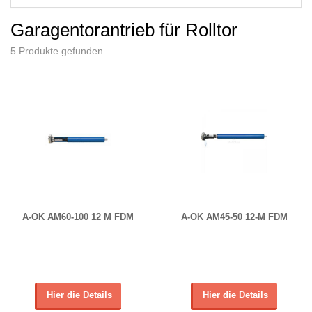
Garagentorantrieb für Rolltor
5 Produkte gefunden
A-OK AM60-100 12 M FDM
A-OK AM45-50 12-M FDM
Hier die Details
Hier die Details