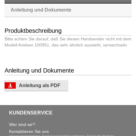
Anleitung und Dokumente
Produktbeschreibung
Bitte achten Sie darauf, daß Sie diesen Handsender nicht mit dem
Modell Avidsen 100951, das sehr ähnlich aussieht, verwechseln.
Anleitung und Dokumente
Anleitung als PDF
KUNDENSERVICE
Wer sind wir?
Kontaktieren Sie uns