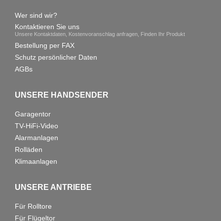
Wer sind wir?
Kontaktieren Sie uns
Unsere Kontaktdaten, Kostenvoranschlag anfragen, Finden Ihr Produkt
Bestellung per FAX
Schutz persönlicher Daten
AGBs
UNSERE HANDSENDER
Garagentor
TV-HiFi-Video
Alarmanlagen
Rolläden
Klimaanlagen
UNSERE ANTRIEBE
Für Rolltore
Für Flügeltor