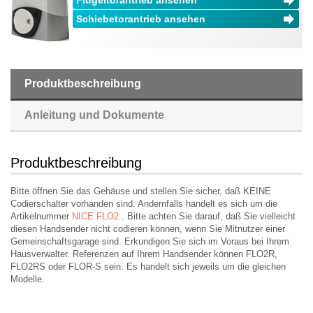
Flügeltorantrieb ansehen
Schiebetorantrieb ansehen
Produktbeschreibung
Anleitung und Dokumente
Produktbeschreibung
Bitte öffnen Sie das Gehäuse und stellen Sie sicher, daß KEINE
Codierschalter vorhanden sind. Andernfalls handelt es sich um die
Artikelnummer
NICE FLO2
.
Bitte achten Sie darauf, daß Sie vielleicht
diesen Handsender nicht codieren können, wenn Sie Mitnutzer einer
Gemeinschaftsgarage sind. Erkundigen Sie sich im Voraus bei Ihrem
Hausverwalter. Referenzen auf Ihrem Handsender können FLO2R,
FLO2RS oder FLOR-S sein. Es handelt sich jeweils um die gleichen
Modelle.