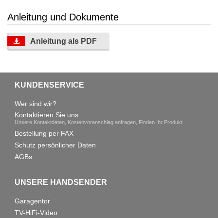
Anleitung und Dokumente
Anleitung als PDF
KUNDENSERVICE
Wer sind wir?
Kontaktieren Sie uns
Unsere Kontaktdaten, Kostenvoranschlag anfragen, Finden Ihr Produkt
Bestellung per FAX
Schutz persönlicher Daten
AGBs
UNSERE HANDSENDER
Garagentor
TV-HiFi-Video