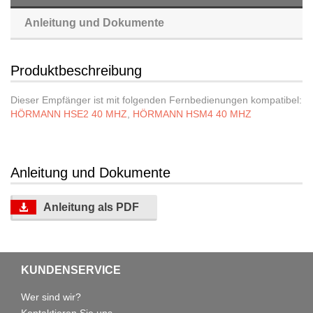
Anleitung und Dokumente
Produktbeschreibung
Dieser Empfänger ist mit folgenden Fernbedienungen kompatibel:
HÖRMANN HSE2 40 MHZ
,
HÖRMANN HSM4 40 MHZ
Anleitung und Dokumente
Anleitung als PDF
KUNDENSERVICE
Wer sind wir?