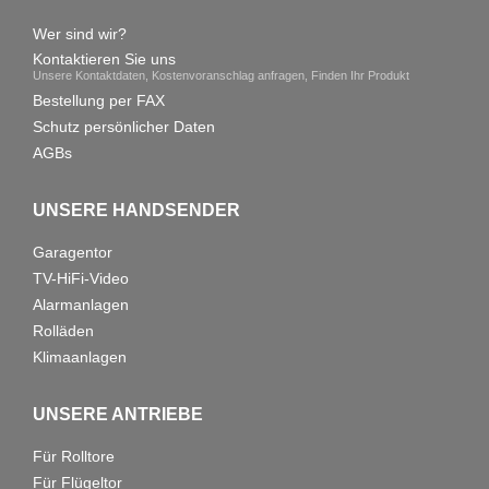
Wer sind wir?
Kontaktieren Sie uns
Unsere Kontaktdaten, Kostenvoranschlag anfragen, Finden Ihr Produkt
Bestellung per FAX
Schutz persönlicher Daten
AGBs
UNSERE HANDSENDER
Garagentor
TV-HiFi-Video
Alarmanlagen
Rolläden
Klimaanlagen
UNSERE ANTRIEBE
Für Rolltore
Für Flügeltor