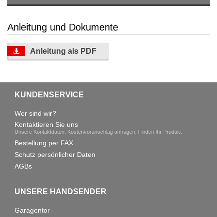
Anleitung und Dokumente
Anleitung als PDF
KUNDENSERVICE
Wer sind wir?
Kontaktieren Sie uns
Unsere Kontaktdaten, Kostenvoranschlag anfragen, Finden Ihr Produkt
Bestellung per FAX
Schutz persönlicher Daten
AGBs
UNSERE HANDSENDER
Garagentor