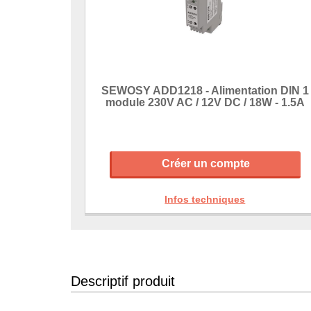
SEWOSY ADD1218 - Alimentation DIN 1
module 230V AC / 12V DC / 18W - 1.5A
Créer un compte
Infos techniques
Descriptif produit