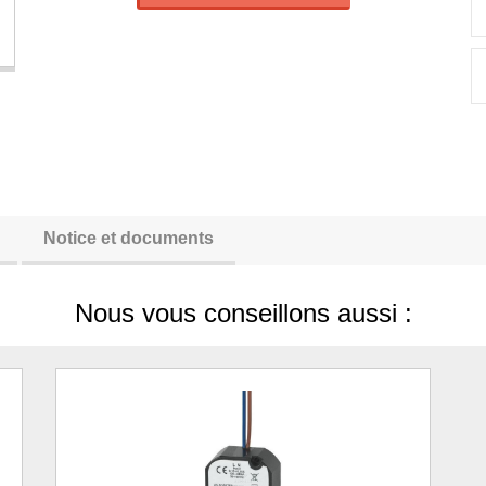
Notice et documents
Nous vous conseillons aussi :