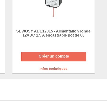
SEWOSY ADE12015 - Alimentation ronde
12VDC 1.5 A encastrable pot de 60
Créer un compte
Infos techniques