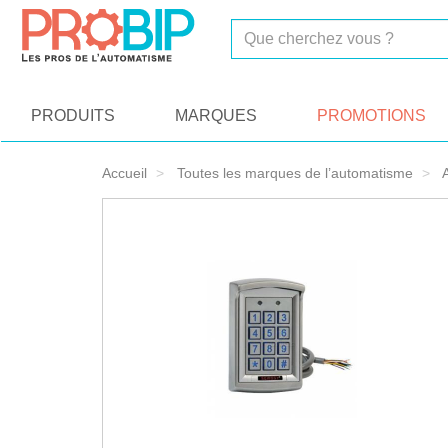
On vous présente nos cookies !
PRODUITS
MARQUES
PROMOTIONS
Accueil
Toutes les marques de l’automatisme