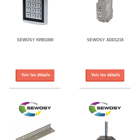
SEWOSY KRB1000
SEWOSY ADD1218
Voir les détails
Voir les détails