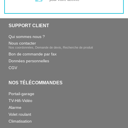
SUPPORT CLIENT
Qui sommes nous ?
Nous contacter
Nos coordonnées, Demande de devis, Recherche de produit
Bon de commande par fax
Données personnelles
CGV
NOS TÉLÉCOMMANDES
Portail-garage
TV-Hifi-Vidéo
Alarme
Volet roulant
Climatisation