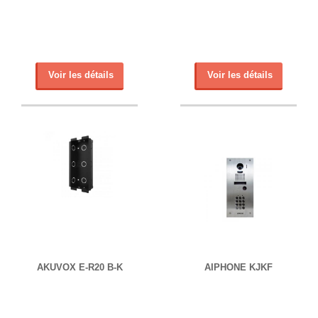
Voir les détails
Voir les détails
AKUVOX E-R20 B-K
AIPHONE KJKF