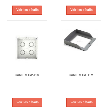
Voir les détails
Voir les détails
CAME MTMSI1M
CAME MTMTI1M
Voir les détails
Voir les détails