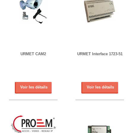
URMET CAM2
URMET Interface 1723-51
Voir les détails
Voir les détails