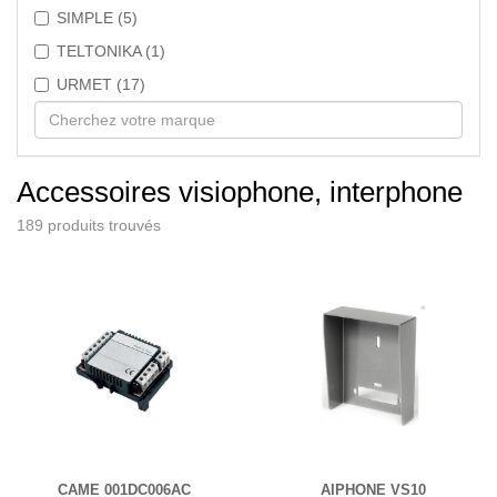
SIMPLE (5)
TELTONIKA (1)
URMET (17)
Accessoires visiophone, interphone
189 produits trouvés
CAME 001DC006AC
AIPHONE VS10