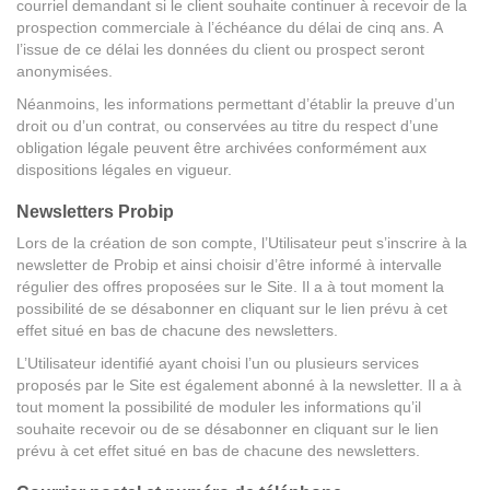
courriel demandant si le client souhaite continuer à recevoir de la
prospection commerciale à l’échéance du délai de cinq ans. A
l’issue de ce délai les données du client ou prospect seront
anonymisées.
Néanmoins, les informations permettant d’établir la preuve d’un
droit ou d’un contrat, ou conservées au titre du respect d’une
obligation légale peuvent être archivées conformément aux
dispositions légales en vigueur.
Newsletters Probip
Lors de la création de son compte, l’Utilisateur peut s’inscrire à la
newsletter de Probip et ainsi choisir d’être informé à intervalle
régulier des offres proposées sur le Site. Il a à tout moment la
possibilité de se désabonner en cliquant sur le lien prévu à cet
effet situé en bas de chacune des newsletters.
L’Utilisateur identifié ayant choisi l’un ou plusieurs services
proposés par le Site est également abonné à la newsletter. Il a à
tout moment la possibilité de moduler les informations qu’il
souhaite recevoir ou de se désabonner en cliquant sur le lien
prévu à cet effet situé en bas de chacune des newsletters.