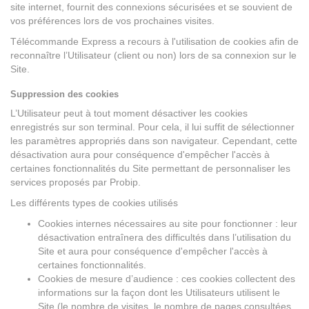
site internet, fournit des connexions sécurisées et se souvient de
vos préférences lors de vos prochaines visites.
Télécommande Express a recours à l'utilisation de cookies afin de
reconnaître l’Utilisateur (client ou non) lors de sa connexion sur le
Site.
Suppression des cookies
L’Utilisateur peut à tout moment désactiver les cookies
enregistrés sur son terminal. Pour cela, il lui suffit de sélectionner
les paramètres appropriés dans son navigateur. Cependant, cette
désactivation aura pour conséquence d'empêcher l'accès à
certaines fonctionnalités du Site permettant de personnaliser les
services proposés par Probip.
Les différents types de cookies utilisés
Cookies internes nécessaires au site pour fonctionner : leur
désactivation entraînera des difficultés dans l’utilisation du
Site et aura pour conséquence d'empêcher l'accès à
certaines fonctionnalités.
Cookies de mesure d’audience : ces cookies collectent des
informations sur la façon dont les Utilisateurs utilisent le
Site (le nombre de visites, le nombre de pages consultées,