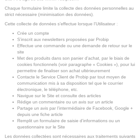
Chaque formulaire limite la collecte des données personnelles au
strict nécessaire (minimisation des données).
Cette collecte de données s’effectue lorsque l’Utilisateur :
Crée un compte
S’inscrit aux newsletters proposées par Probip
Effectue une commande ou une demande de retour sur le
site
Met des produits dans son panier d’achat, par le biais de
cookies fonctionnels (voir paragraphe « Cookies »), pour lui
permettre de finaliser son achat ultérieurement
Contacte le Service Client de Probip par tout moyen de
communication mis à sa disposition tel que le courrier
électronique, le téléphone, etc.
Navigue sur le Site et consulte des articles
Rédige un commentaire ou un avis sur un article
Partage un avis par l’intermédiaire de Facebook, Google +
depuis une fiche article
Remplit un formulaire de saisie d’informations ou un
questionnaire sur le Site
Les données collectées sont nécessaires aux traitements suivants