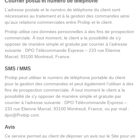
Courrier postal et numéro de téléphone
L’adresse postale et le numéro de téléphone du client sont
nécessaires au traitement et à la gestion des commandes ainsi
qu’aux relations commerciales entre Probip et le client.
Probip utilise ces données personnelles à des fins de prospection
commerciale. À tout moment, le client a la possibilité de s’y
opposer de manière simple et gratuite par courrier à l’adresse
suivante : DPO Télécommande Express – 233 rue Etienne
Marcel, 93100 Montreuil, France.
SMS / MMS
Probip peut utiliser le numéro de téléphone portable du client
pour la gestion des commandes et peut également l’utiliser à des
fins de prospection commerciale. À tout moment le client a la
possibilité de s’y opposer de manière simple et gratuite par
courrier à l’adresse suivante : DPO Télécommande Express –
233 rue Etienne Marcel, 93100 Montreuil, France, ou par mail :
dpo@Probip.com.
Avis
Ce service permet au client de déposer un avis sur le Site pour un