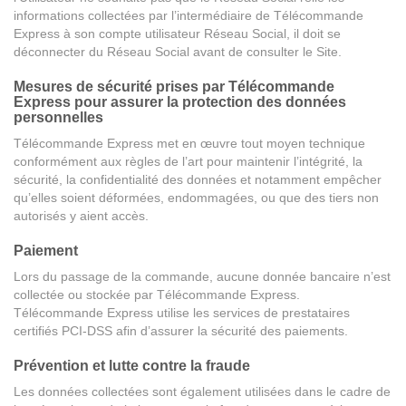
informations collectées par l’intermédiaire de Télécommande
Express à son compte utilisateur Réseau Social, il doit se
déconnecter du Réseau Social avant de consulter le Site.
Mesures de sécurité prises par Télécommande
Express pour assurer la protection des données
personnelles
Télécommande Express met en œuvre tout moyen technique
conformément aux règles de l’art pour maintenir l’intégrité, la
sécurité, la confidentialité des données et notamment empêcher
qu’elles soient déformées, endommagées, ou que des tiers non
autorisés y aient accès.
Paiement
Lors du passage de la commande, aucune donnée bancaire n’est
collectée ou stockée par Télécommande Express.
Télécommande Express utilise les services de prestataires
certifiés PCI-DSS afin d’assurer la sécurité des paiements.
Prévention et lutte contre la fraude
Les données collectées sont également utilisées dans le cadre de