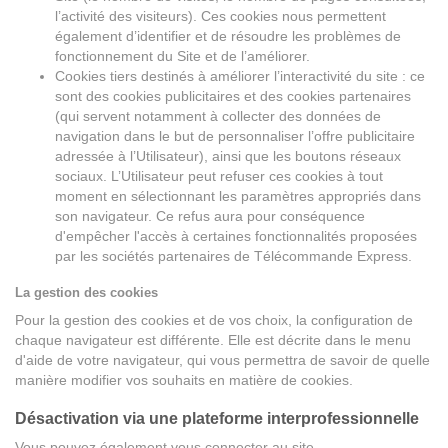
l’activité des visiteurs). Ces cookies nous permettent
également d’identifier et de résoudre les problèmes de
fonctionnement du Site et de l’améliorer.
Cookies tiers destinés à améliorer l’interactivité du site : ce
sont des cookies publicitaires et des cookies partenaires
(qui servent notamment à collecter des données de
navigation dans le but de personnaliser l’offre publicitaire
adressée à l’Utilisateur), ainsi que les boutons réseaux
sociaux. L’Utilisateur peut refuser ces cookies à tout
moment en sélectionnant les paramètres appropriés dans
son navigateur. Ce refus aura pour conséquence
d'empêcher l'accès à certaines fonctionnalités proposées
par les sociétés partenaires de Télécommande Express.
La gestion des cookies
Pour la gestion des cookies et de vos choix, la configuration de
chaque navigateur est différente. Elle est décrite dans le menu
d'aide de votre navigateur, qui vous permettra de savoir de quelle
manière modifier vos souhaits en matière de cookies.
Désactivation via une plateforme interprofessionnelle
Vous pouvez également vous connecter au site