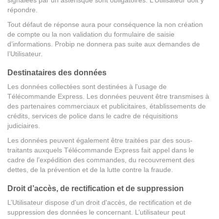
signalées par un astérisque sont obligatoires. L’Utilisateur doit y
répondre.
Tout défaut de réponse aura pour conséquence la non création
de compte ou la non validation du formulaire de saisie
d’informations. Probip ne donnera pas suite aux demandes de
l’Utilisateur.
Destinataires des données
Les données collectées sont destinées à l'usage de
Télécommande Express. Les données peuvent être transmises à
des partenaires commerciaux et publicitaires, établissements de
crédits, services de police dans le cadre de réquisitions
judiciaires.
Les données peuvent également être traitées par des sous-
traitants auxquels Télécommande Express fait appel dans le
cadre de l’expédition des commandes, du recouvrement des
dettes, de la prévention et de la lutte contre la fraude.
Droit d’accès, de rectification et de suppression
L’Utilisateur dispose d'un droit d'accès, de rectification et de
suppression des données le concernant. L’utilisateur peut