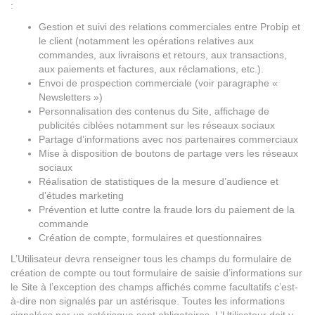
:
Gestion et suivi des relations commerciales entre Probip et
le client (notamment les opérations relatives aux
commandes, aux livraisons et retours, aux transactions,
aux paiements et factures, aux réclamations, etc.).
Envoi de prospection commerciale (voir paragraphe «
Newsletters »)
Personnalisation des contenus du Site, affichage de
publicités ciblées notamment sur les réseaux sociaux
Partage d’informations avec nos partenaires commerciaux
Mise à disposition de boutons de partage vers les réseaux
sociaux
Réalisation de statistiques de la mesure d’audience et
d’études marketing
Prévention et lutte contre la fraude lors du paiement de la
commande
Création de compte, formulaires et questionnaires
L’Utilisateur devra renseigner tous les champs du formulaire de
création de compte ou tout formulaire de saisie d’informations sur
le Site à l’exception des champs affichés comme facultatifs c’est-
à-dire non signalés par un astérisque. Toutes les informations