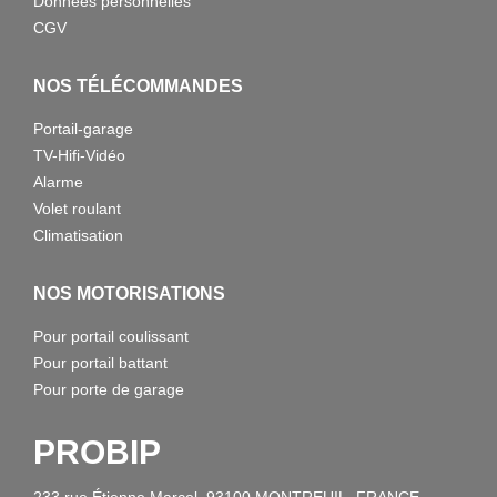
Données personnelles
CGV
NOS TÉLÉCOMMANDES
Portail-garage
TV-Hifi-Vidéo
Alarme
Volet roulant
Climatisation
NOS MOTORISATIONS
Pour portail coulissant
Pour portail battant
Pour porte de garage
PROBIP