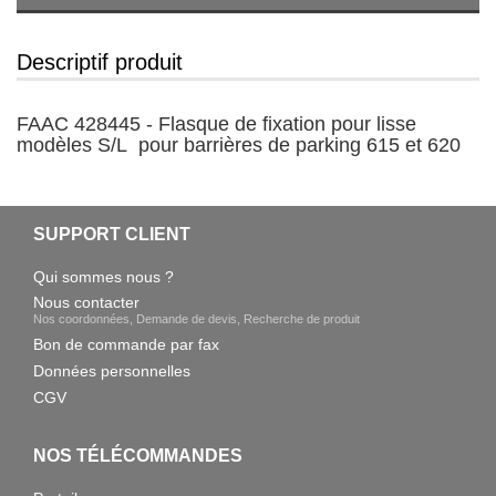
Descriptif produit
FAAC 428445 - Flasque de fixation pour lisse
modèles S/L pour barrières de parking 615 et 620
SUPPORT CLIENT
Qui sommes nous ?
Nous contacter
Nos coordonnées, Demande de devis, Recherche de produit
Bon de commande par fax
Données personnelles
CGV
NOS TÉLÉCOMMANDES