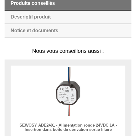
Produits conseillés
Descriptif produit
Notice et documents
Nous vous conseillons aussi :
SEWOSY ADE2401 - Alimentation ronde 24VDC 1A -
Insertion dans boîte de dérivation sortie filaire