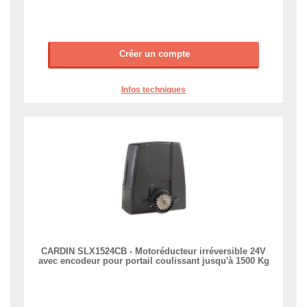
Créer un compte
Infos techniques
CARDIN SLX1524CB - Motoréducteur irréversible 24V
avec encodeur pour portail coulissant jusqu'à 1500 Kg