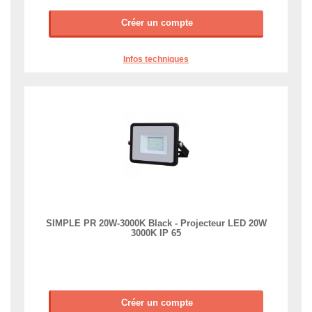
Créer un compte
Infos techniques
SIMPLE PR 20W-3000K Black - Projecteur LED 20W
3000K IP 65
Créer un compte