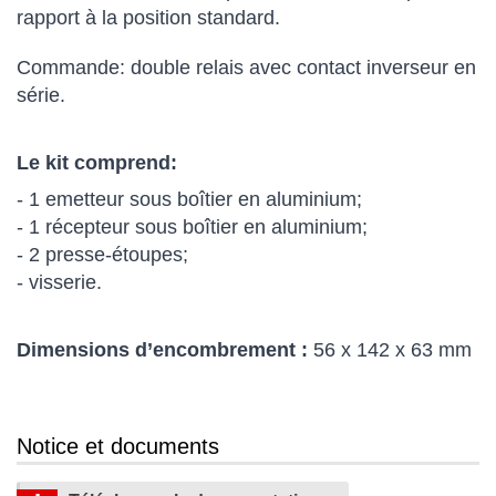
rapport à la position standard.
Commande: double relais avec contact inverseur en
série.
Le kit comprend:
- 1 emetteur sous boîtier en aluminium;
- 1 récepteur sous boîtier en aluminium;
- 2 presse-étoupes;
- visserie.
Dimensions d’encombrement :
56 x 142 x 63 mm
Notice et documents