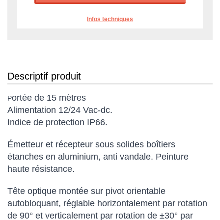
Infos techniques
Descriptif produit
ortée de 15 mètres
P
Alimentation 12/24 Vac-dc.
Indice de protection IP66.
Émetteur et récepteur sous solides boîtiers
étanches en aluminium, anti vandale. Peinture
haute résistance.
Tête optique montée sur pivot orientable
autobloquant, réglable horizontalement par rotation
de 90° et verticalement par rotation de ±30° par