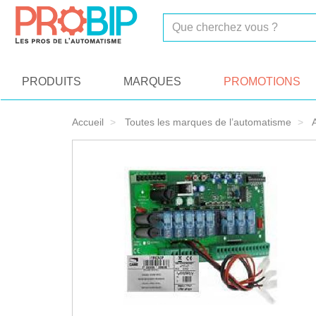
On vous présente nos cookies !
PRODUITS
MARQUES
PROMOTIONS
Accueil
Toutes les marques de l’automatisme