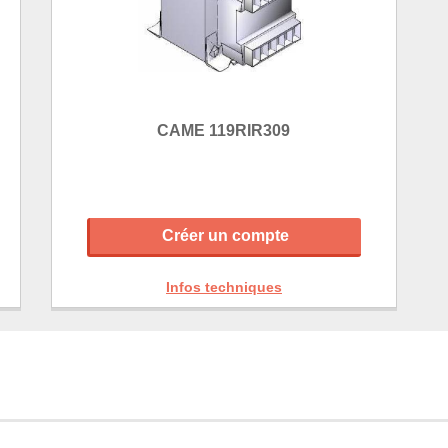
CAME 119RIR309
Créer un compte
Infos techniques