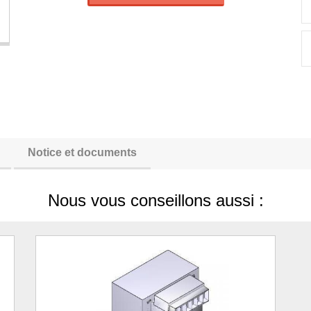
Notice et documents
Nous vous conseillons aussi :