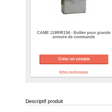
CAME 119RIR156 - Boîtier pour grande
armoire de commande
Créer un compte
Infos techniques
Descriptif produit