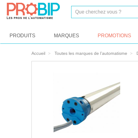
On vous présente nos cookies !
PRODUITS
MARQUES
PROMOTIONS
Accueil
Toutes les marques de l’automatisme