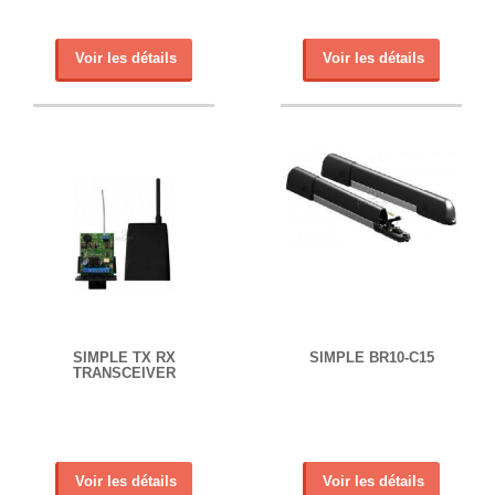
Voir les détails
Voir les détails
SIMPLE TX RX
SIMPLE BR10-C15
TRANSCEIVER
Voir les détails
Voir les détails