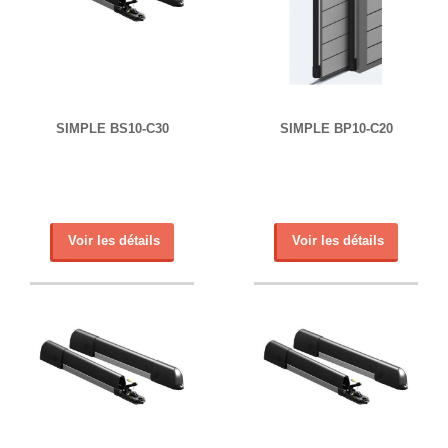
SIMPLE BS10-C30
SIMPLE BP10-C20
Voir les détails
Voir les détails