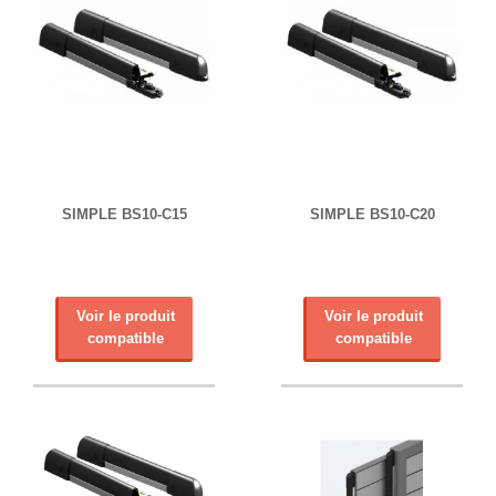
SIMPLE BS10-C15
SIMPLE BS10-C20
Voir le produit
Voir le produit
compatible
compatible