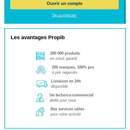
Ouvrir un compte
Se connecter
Les avantages Propib
200 000 produits
en stock garanti
200 marques, 100% pro
à prix négociés
Livraison en 24h
disponible
Un technico-commercial
dédié pour vous
Des services utiles
pour votre activité