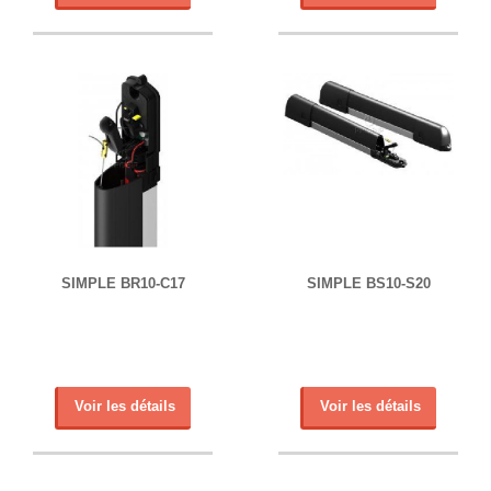
SIMPLE BR10-C17
SIMPLE BS10-S20
Voir les détails
Voir les détails